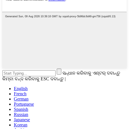
ସନ୍ଧାନ କରିବାକୁ ଏଣ୍ଟର୍ ଦବାନ୍ତୁ
କିମ୍ବା ବନ୍ଦ କରିବାକୁ ESC ଦବାନ୍ତୁ |
English
French
German
Portuguese
Spanish
Russian
Japanese
Korean