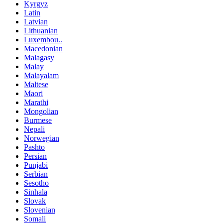
Kyrgyz
Latin
Latvian
Lithuanian
Luxembou..
Macedonian
Malagasy
Malay
Malayalam
Maltese
Maori
Marathi
Mongolian
Burmese
Nepali
Norwegian
Pashto
Persian
Punjabi
Serbian
Sesotho
Sinhala
Slovak
Slovenian
Somali