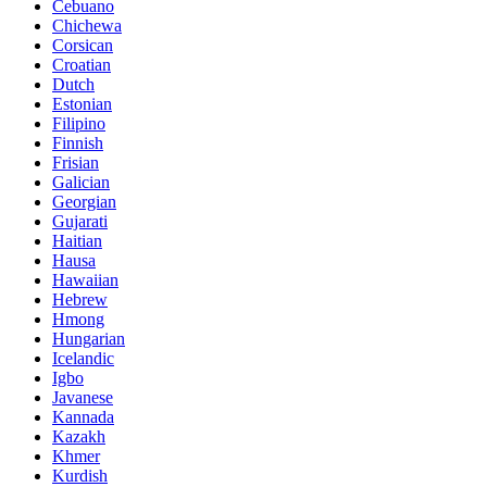
Cebuano
Chichewa
Corsican
Croatian
Dutch
Estonian
Filipino
Finnish
Frisian
Galician
Georgian
Gujarati
Haitian
Hausa
Hawaiian
Hebrew
Hmong
Hungarian
Icelandic
Igbo
Javanese
Kannada
Kazakh
Khmer
Kurdish